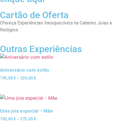
Cartão de Oferta
Ofereça Experiências Inesquecíveis na Catarino Joias e
Relógios
Outras Experiências
Aniversário com estilo
195,00
€
–
230,00
€
Uma joia especial – Mãe
195,00
€
–
375,00
€