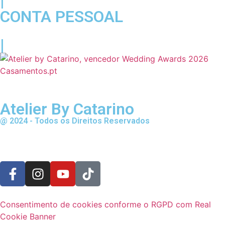
|
CONTA PESSOAL
|
Atelier By Catarino
@ 2024 - Todos os Direitos Reservados
Consentimento de cookies conforme o RGPD com Real
Cookie Banner