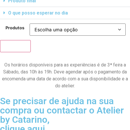
Produto final
O que posso esperar no dia
Produtos
Adicionar
Os horários disponíveis para as experiências é de 3ª feira a
Sábado, das 10h às 19h. Deve agendar após o pagamento da
encomenda uma data de acordo com a sua disponibilidade e a
do atelier.
Se precisar de ajuda na sua
compra ou contactar o Atelier
by Catarino,
clique aqui