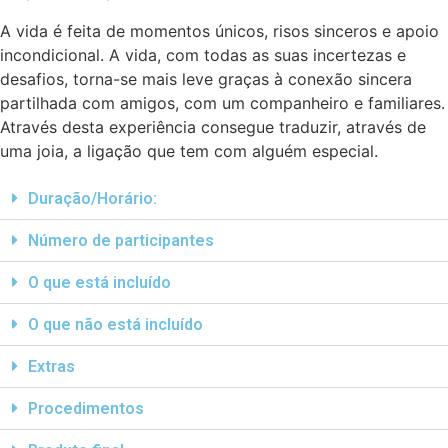
A vida é feita de momentos únicos, risos sinceros e apoio
incondicional. A vida, com todas as suas incertezas e
desafios, torna-se mais leve graças à conexão sincera
partilhada com amigos, com um companheiro e familiares.
Através desta experiência consegue traduzir, através de
uma joia, a ligação que tem com alguém especial.
Duração/Horário:
Número de participantes
O que está incluído
O que não está incluído
Extras
Procedimentos