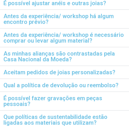
É possível ajustar anéis e outras joias?
Antes da experiência/ workshop há algum
encontro prévio?
Antes da experiência/ workshop é necessário
comprar ou levar algum material?
As minhas alianças são contrastadas pela
Casa Nacional da Moeda?
Aceitam pedidos de joias personalizadas?
Qual a política de devolução ou reembolso?
É possível fazer gravações em peças
pessoais?
Que políticas de sustentabilidade estão
ligadas aos materiais que utilizam?