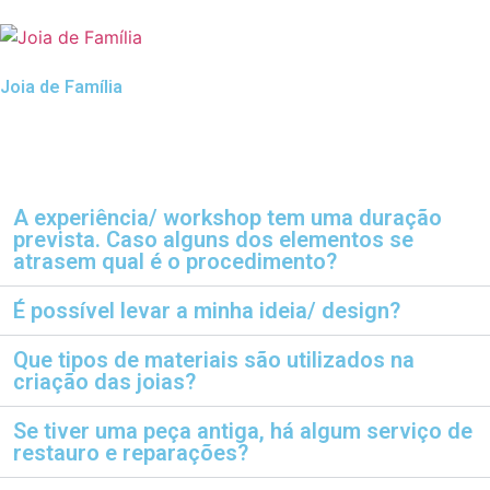
Joia de Família
A experiência/ workshop tem uma duração
prevista. Caso alguns dos elementos se
atrasem qual é o procedimento?
É possível levar a minha ideia/ design?
Que tipos de materiais são utilizados na
criação das joias?
Se tiver uma peça antiga, há algum serviço de
restauro e reparações?