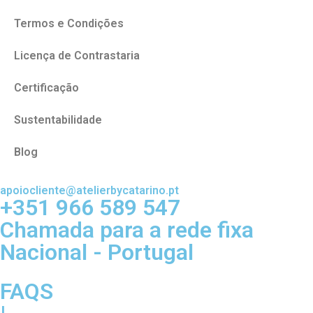
Termos e Condições
Licença de Contrastaria
Certificação
Sustentabilidade
Blog
apoiocliente@atelierbycatarino.pt
+351 966 589 547
Chamada para a rede fixa
Nacional - Portugal
FAQS