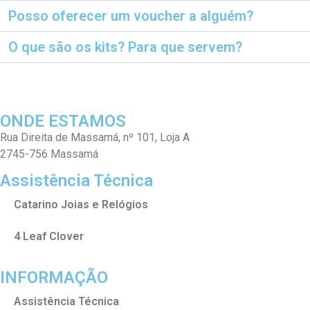
Posso oferecer um voucher a alguém?
O que são os kits? Para que servem?
ONDE ESTAMOS
Rua Direita de Massamá, nº 101, Loja A
2745-756 Massamá
Assistência Técnica
Catarino Joias e Relógios
4 Leaf Clover
INFORMAÇÃO
Assistência Técnica