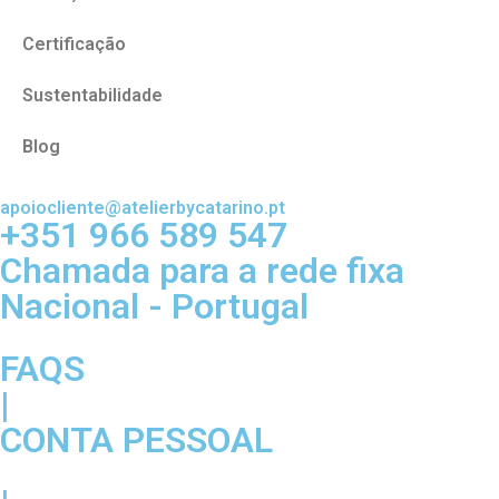
Certificação
Sustentabilidade
Blog
apoiocliente@atelierbycatarino.pt
+351 966 589 547
Chamada para a rede fixa
Nacional - Portugal
FAQS
|
CONTA PESSOAL