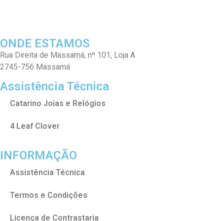
ONDE ESTAMOS
Rua Direita de Massamá, nº 101, Loja A
2745-756 Massamá
Assistência Técnica
Catarino Joias e Relógios
4 Leaf Clover
INFORMAÇÃO
Assistência Técnica
Termos e Condições
Licença de Contrastaria