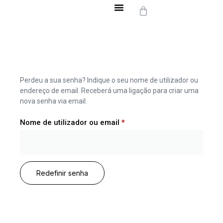
Pulseiras Permanentes
Perdeu a sua senha? Indique o seu nome de utilizador ou
endereço de email. Receberá uma ligação para criar uma
nova senha via email.
Nome de utilizador ou email
*
Redefinir senha