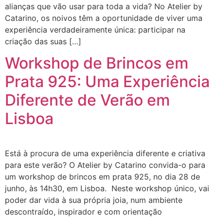
alianças que vão usar para toda a vida? No Atelier by
Catarino, os noivos têm a oportunidade de viver uma
experiência verdadeiramente única: participar na
criação das suas […]
Workshop de Brincos em
Prata 925: Uma Experiência
Diferente de Verão em
Lisboa
Está à procura de uma experiência diferente e criativa
para este verão? O Atelier by Catarino convida-o para
um workshop de brincos em prata 925, no dia 28 de
junho, às 14h30, em Lisboa. Neste workshop único, vai
poder dar vida à sua própria joia, num ambiente
descontraído, inspirador e com orientação