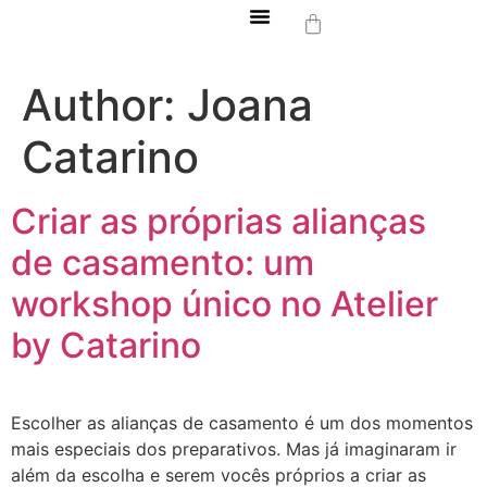
Pulseiras Permanentes
Author:
Joana
Catarino
Criar as próprias alianças
de casamento: um
workshop único no Atelier
by Catarino
Escolher as alianças de casamento é um dos momentos
mais especiais dos preparativos. Mas já imaginaram ir
além da escolha e serem vocês próprios a criar as